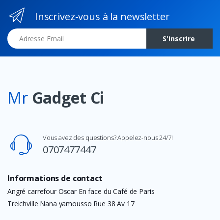
Inscrivez-vous à la newsletter
Adresse Email
S'inscrire
Mr
Gadget Ci
Vous avez des questions? Appelez-nous 24/7!
0707477447
Informations de contact
Angré carrefour Oscar En face du Café de Paris
Treichville Nana yamousso Rue 38 Av 17