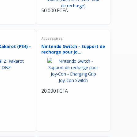
50.000 FCFA
Accessoires
Kakarot (PS4) -
Nintendo Switch - Support de
recharge pour Jo...
20.000 FCFA