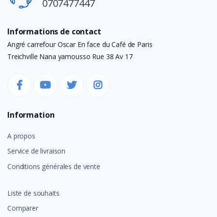
0707477447
Informations de contact
Angré carrefour Oscar En face du Café de Paris
Treichville Nana yamousso Rue 38 Av 17
Information
A propos
Service de livraison
Conditions générales de vente
Liste de souhaits
Comparer