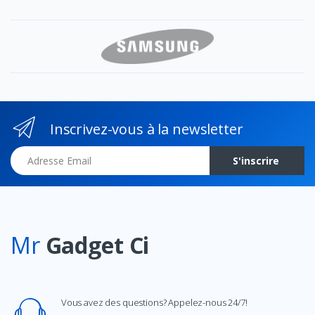
Inscrivez-vous à la newsletter
Adresse Email
S'inscrire
Mr
Gadget Ci
Vous avez des questions? Appelez-nous 24/7!