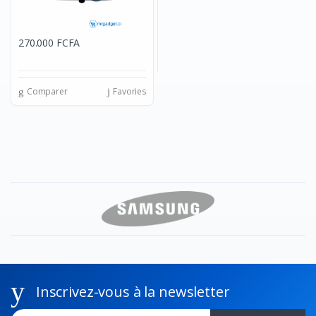
270.000 FCFA
Comparer
Favories
Inscrivez-vous à la newsletter
Adresse Email