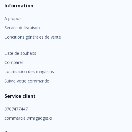
Information
A propos
Service de livraison
Conditions générales de vente
Liste de souhaits
Comparer
Localisation des magasins
Suivre votre commande
Service client
0707477447
commercial@mrgadget.ci