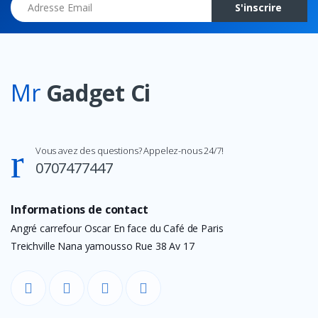
S'inscrire
Mr
Gadget Ci
Vous avez des questions? Appelez-nous 24/7!
0707477447
Informations de contact
Angré carrefour Oscar En face du Café de Paris
Treichville Nana yamousso Rue 38 Av 17