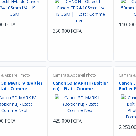
00 FCFA
110.000
350.000 FCFA
& Appareil Photo
Camera & Appareil Photo
Camera & 
 5D MARK IV (Boitier
Canon 5D MARK III (Boitier
Canon E
Etat : Comme ...
nu) - Etat : Comme...
Boîtier 
00 FCFA
425.000 FCFA
2.250.0