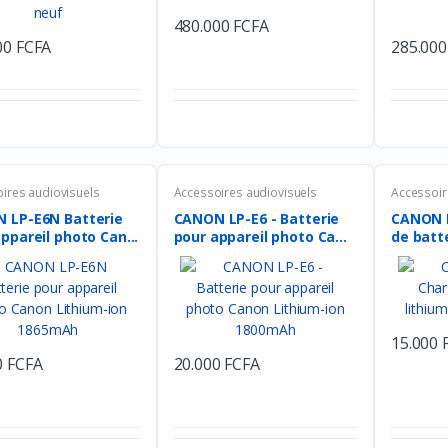
480.000 FCFA
00 FCFA
285.000
ires audiovisuels
Accessoires audiovisuels
Accessoir
 LP-E6N Batterie
CANON LP-E6 - Batterie
CANON 
ppareil photo Can...
pour appareil photo Ca...
15.000 
0 FCFA
20.000 FCFA