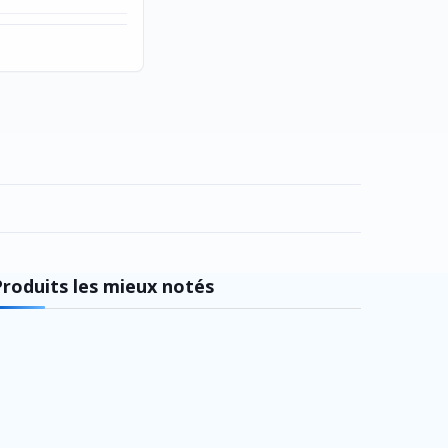
Produits les mieux notés