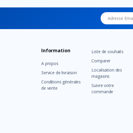
Adresse Email
Information
Liste de souhaits
Comparer
A propos
Localisation des
Service de livraison
magasins
Conditions générales
Suivre votre
de vente
commande