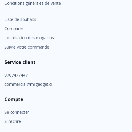
Conditions générales de vente
Liste de souhaits
Comparer
Localisation des magasins
Suivre votre commande
Service client
0707477447
commercial@mrgadget.ci
Compte
Se connecter
S'inscrire