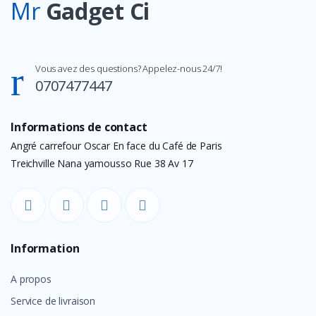
Mr
Gadget Ci
Vous avez des questions? Appelez-nous 24/7!
0707477447
Informations de contact
Angré carrefour Oscar En face du Café de Paris
Treichville Nana yamousso Rue 38 Av 17
Information
A propos
Service de livraison