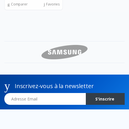
Comparer
Favories
Inscrivez-vous à la newsletter
Adresse Email
S'inscrire