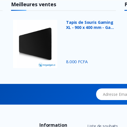
Meilleures ventes
Tapis de Souris Gaming
XL - 900 x 400 mm - Ga...
8.000 FCFA
Adresse Email
Information
Liste de souhaits