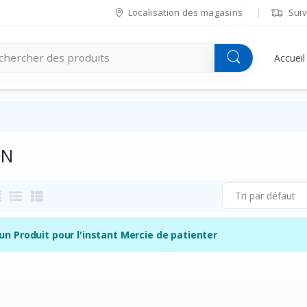
Localisation des magasins
Suiv
Accueil
ON
Tri par défaut
un Produit pour l'instant Mercie de patienter