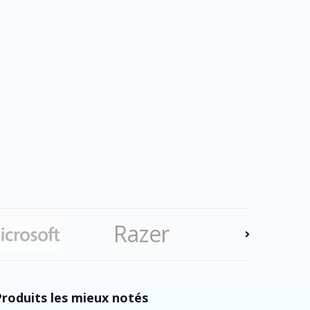
Razer
Produits les mieux notés