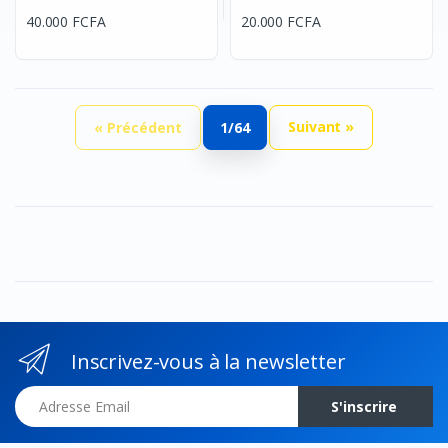
40.000 FCFA
20.000 FCFA
Suivant »
« Précédent
1/64
Inscrivez-vous à la newsletter
Adresse Email
S'inscrire