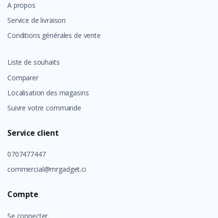
A propos
Service de livraison
Conditions générales de vente
Liste de souhaits
Comparer
Localisation des magasins
Suivre votre commande
Service client
0707477447
commercial@mrgadget.ci
Compte
Se connecter