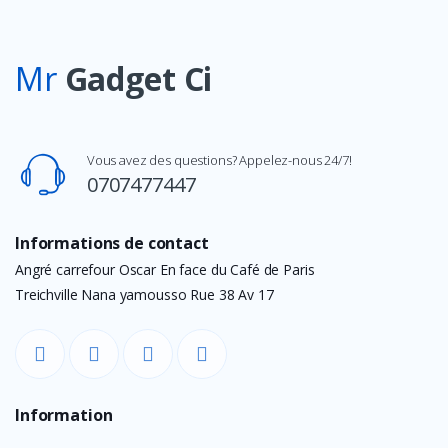
Mr
Gadget Ci
Vous avez des questions? Appelez-nous 24/7!
0707477447
Informations de contact
Angré carrefour Oscar En face du Café de Paris
Treichville Nana yamousso Rue 38 Av 17
Information